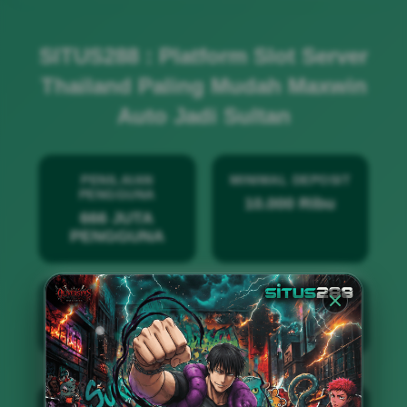
SITUS288 : Platform Slot Server
Thailand Paling Mudah Maxwin
Auto Jadi Sultan
PENILAIAN
MINIMAL DEPOSIT
PENGGUNA
10.000 Ribu
666 JUTA
PENGGUNA
MINIMAL WITHDRAW
LAYANAN SUPPORT
50.000 Ribu
24/7