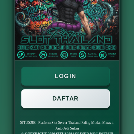
Sebagai platform hiburan digital yang
sedang ramai diperbincangkan,
SITUS288
menghadirkan pengalaman bermain yang
praktis dan nyaman bagi para pencari cuan.
Didukung pilihan
Slot Server Thailand
populer dengan performa optimal, pemain
memiliki kesempatan lebih besar meraih
Maxwin
dan menikmati sensasi auto jadi
sultan setiap hari.
Bagi penggemar permainan yang
mengutamakan peluang kemenangan
tinggi,
Slot Mudah Maxwin
menjadi daya
tarik utama yang banyak diburu. Koleksi
LOGIN
Slot Thailand
yang lengkap menghadirkan
berbagai fitur menarik, sementara reputasi
sebagai
Situs Gacor
membuat platform ini
semakin dipercaya oleh banyak pemain dari
DAFTAR
berbagai kalangan.
Kemudahan akses menjadi nilai lebih
melalui layanan
Situs288 Login
yang cepat
dan responsif di semua perangkat. Beragam
SITUS288 : Platform Slot Server Thailand Paling Mudah Maxwin
pilihan game unggulan pada
Situs288 Slot
Auto Jadi Sultan
siap menemani waktu bermain dengan
© COPYRIGHT 2026 SITUS288 | OLIVER NO LIMITS™