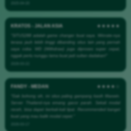
2025-04-20
KRATOS - JALAN ASIA
★★★★★
"SITUS288 adalah game changer buat saya. Winrate-nya
terasa jauh lebih tinggi dibanding situs lain yang pernah
saya coba. WD (Withdraw) juga diproses super cepat,
nggak perlu nunggu lama buat jadi sultan dadakan!"
2026-03-22
FANDY - MEDAN
★★★★☆
"Gak bohong sih, ini situs paling gampang kasih Maxwin.
Server Thailand-nya emang gacor parah. Sekali modal
receh, bisa dapet berkali-kali lipat. Recommended banget
buat yang mau balik modal cepet."
2026-03-17