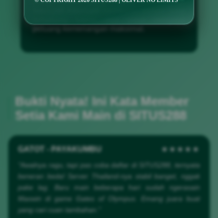
pengalaman yang seru, sedangkan
Situs288 Alternatif
membantu pemain tetap
terhubung kapan saja untuk mengejar
peluang kemenangan maksimal.
Bukti Nyata! Ini Kata Member
Setia Kami Main di SITUS288
GATOT - PAYAKUMBU
★★★★★
"Awalnya ragu, tapi pas coba daftar di SITUS288, ternyata
beneran beda! Server Thailand-nya stabil banget, nggak
pake lag. Baru main beberapa hari sudah ngerasain
Maxwin di game Gates of Olympus. Emang juara buat
yang cari cuan tambahan."