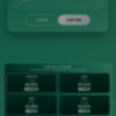
LOGIN
DAFTAR
Layer Popup Close
LIVE RTP SITUS288
LIVE 09:14:56 | Update RTP tiap 15 menit
HARI INI
SAB
7 Agu
8 Agu
88.55%
93.51%
NORMAL
STABIL
MIN
SEN
9 Agu
10 Agu
93.69%
92.87%
STABIL
STABIL