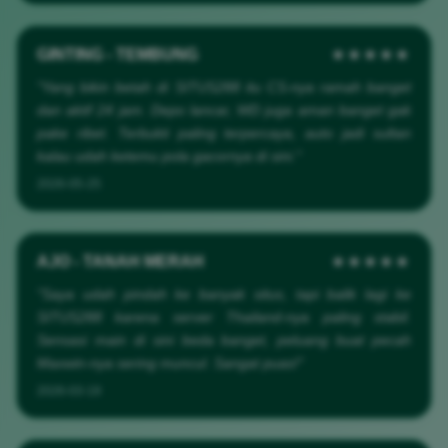
GINTING - TEMBUNG
★★★★★
"Yang bikin betah di SITUS288 itu CS-nya ramah banget
dan aktif 24 jam. Depo lancar, WD juga aman banget gak
pake ribet. Terbukti paling terpercaya, auto jadi sultan
kalau udah ketemu pola gacornya di sini."
2026-05-25
AJO - TANAH MERAH
★★★★★
"Saya udah pindah ke banyak situs, tapi balik lagi ke
SITUS288 karena server Thailand-nya paling stabil.
Sensasi main di sini beda banget, peluang buat pecah
Maxwin-nya sering muncul. Sangat puas!"
2026-03-19