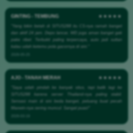
GINTING - TEMBUNG
★★★★★
"Yang bikin betah di SITUS288 itu CS-nya ramah banget
dan aktif 24 jam. Depo lancar, WD juga aman banget gak
pake ribet. Terbukti paling terpercaya, auto jadi sultan
kalau udah ketemu pola gacornya di sini."
2026-05-25
AJO - TANAH MERAH
★★★★★
"Saya udah pindah ke banyak situs, tapi balik lagi ke
SITUS288 karena server Thailand-nya paling stabil.
Sensasi main di sini beda banget, peluang buat pecah
Maxwin-nya sering muncul. Sangat puas!"
2026-03-19