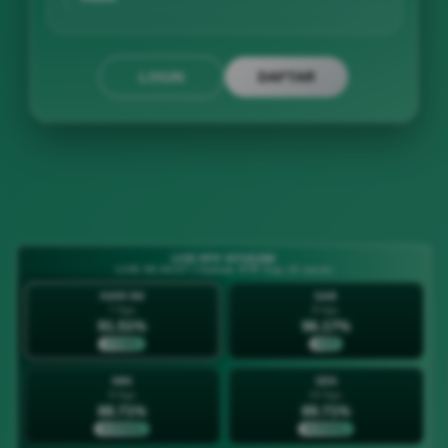
LOGIN
DAFTAR
Layer Popup Close
LIVE RTP SITUS288
LIVE 09:36:48 | Update RTP tiap 15 menit
HARI INI
SAB
7 Agu
8 Agu
91.51%
96.17%
STABIL
HOT
MIN
SEN
9 Agu
10 Agu
88.71%
89.71%
NORMAL
NORMAL