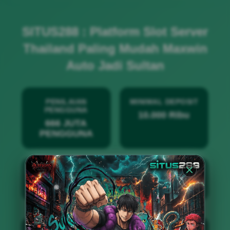
SITUS288 : Platform Slot Server
Thailand Paling Mudah Maxwin
Auto Jadi Sultan
PENILAIAN
MINIMAL DEPOSIT
PENGGUNA
10.000 Ribu
666 JUTA
PENGGUNA
MINIMAL WITHDRAW
LAYANAN SUPPORT
50.000 Ribu
24/7