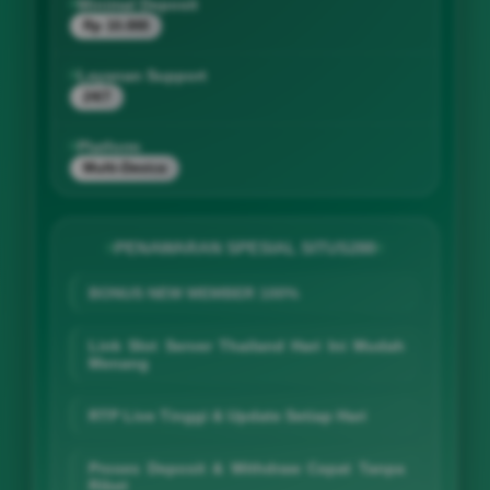
Minimal Deposit
Rp 10.000
Layanan Support
24/7
Platform
Multi-Device
PENAWARAN SPESIAL SITUS288
BONUS NEW MEMBER 100%
Link Slot Server Thailand Hari Ini Mudah
Menang
RTP Live Tinggi & Update Setiap Hari
Proses Deposit & Withdraw Cepat Tanpa
Ribet