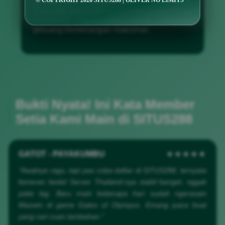
pengalaman yang seru, sedangkan
Situs288 Alternatif
membantu pemain tetap
terhubung kapan saja untuk mengejar
peluang kemenangan maksimal.
Bukti Nyata! Ini Kata Member
Setia Kami Main di SITUS288
GATOT - PAYAKUMBU
★★★★★
"Awalnya ragu, tapi pas coba daftar di SITUS288, ternyata
beneran beda! Server Thailand-nya stabil banget, nggak
pake lag. Baru main beberapa hari sudah ngerasain
Maxwin di game Gates of Olympus. Emang juara buat
yang cari cuan tambahan."