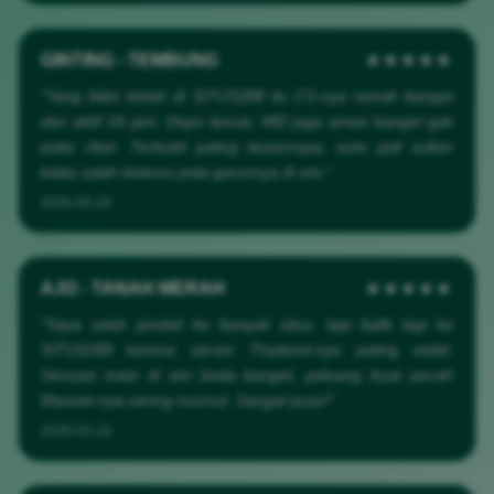
GINTING - TEMBUNG
★★★★★
"Yang bikin betah di SITUS288 itu CS-nya ramah banget
dan aktif 24 jam. Depo lancar, WD juga aman banget gak
pake ribet. Terbukti paling terpercaya, auto jadi sultan
kalau udah ketemu pola gacornya di sini."
2026-05-25
AJO - TANAH MERAH
★★★★★
"Saya udah pindah ke banyak situs, tapi balik lagi ke
SITUS288 karena server Thailand-nya paling stabil.
Sensasi main di sini beda banget, peluang buat pecah
Maxwin-nya sering muncul. Sangat puas!"
2026-03-19