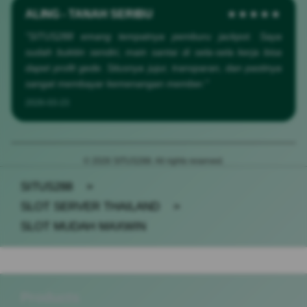
ALING - TANAH SERIBU
★★★★★
"SITUS288 emang tempatnya pemburu jackpot. Saya
sudah buktiin sendiri, main santai di sela-sela kerja bisa
dapet profit gede. Situsnya jujur, transparan, dan pastinya
sangat membayar kemenangan member."
2026-03-23
© 2026 SITUS288. All rights reserved.
SITUS288
>
SLOT SERVER THAILAND
>
SLOT MUDAH MAXWIN
Buka
Footer Navigation
Products