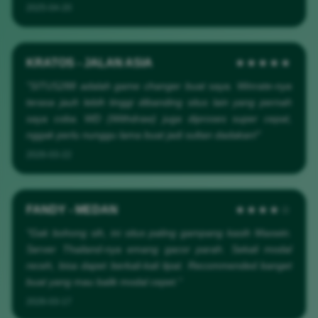
2025-04-20
KRATOS - JALAN ASIA
★★★★★
"SITUS288 adalah game changer buat saya. Winrate-nya
terasa jauh lebih tinggi dibanding situs lain yang pernah
saya coba. WD (Withdraw) juga diproses super cepat,
nggak perlu nunggu lama buat jadi sultan dadakan!"
2026-03-22
FANDY - MEDAN
★★★★☆
"Gak bohong sih, ini situs paling gampang kasih Maxwin.
Server Thailand-nya emang gacor parah. Sekali modal
receh, bisa dapet berkali-kali lipat. Recommended banget
buat yang mau balik modal cepet."
2026-03-17