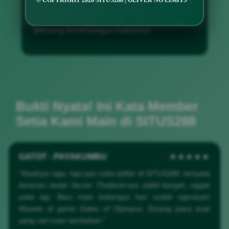
pengalaman yang seru, sedangkan
Situs288 Alternatif
membantu pemain tetap
terhubung kapan saja untuk mengejar
peluang kemenangan maksimal.
Bukti Nyata! Ini Kata Member
Setia Kami Main di SITUS288
GATOT - PAYAKUMBU
★★★★★
"Awalnya ragu, tapi pas coba daftar di SITUS288, ternyata
beneran beda! Server Thailand-nya stabil banget, nggak
pake lag. Baru main beberapa hari sudah ngerasain
Maxwin di game Gates of Olympus. Emang juara buat
yang cari cuan tambahan."