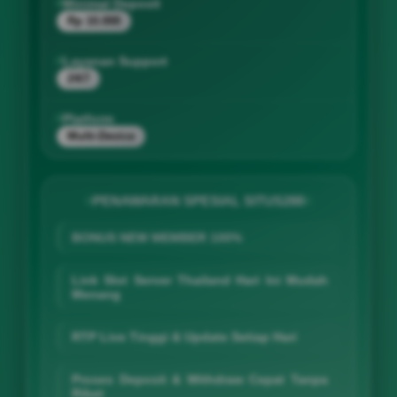
Minimal Deposit
Rp 10.000
Layanan Support
24/7
Platform
Multi-Device
PENAWARAN SPESIAL SITUS288
BONUS NEW MEMBER 100%
Link Slot Server Thailand Hari Ini Mudah
Menang
RTP Live Tinggi & Update Setiap Hari
Proses Deposit & Withdraw Cepat Tanpa
Ribet