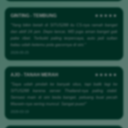
GINTING - TEMBUNG
★★★★★
"Yang bikin betah di SITUS288 itu CS-nya ramah banget
dan aktif 24 jam. Depo lancar, WD juga aman banget gak
pake ribet. Terbukti paling terpercaya, auto jadi sultan
kalau udah ketemu pola gacornya di sini."
2026-05-25
AJO - TANAH MERAH
★★★★★
"Saya udah pindah ke banyak situs, tapi balik lagi ke
SITUS288 karena server Thailand-nya paling stabil.
Sensasi main di sini beda banget, peluang buat pecah
Maxwin-nya sering muncul. Sangat puas!"
2026-03-19