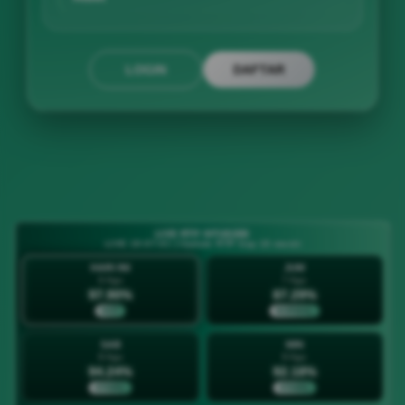
LOGIN
DAFTAR
Layer Popup Close
LIVE RTP SITUS288
LIVE 19:07:42 | Update RTP tiap 15 menit
HARI INI
JUM
6 Agu
7 Agu
97.90%
87.29%
HOT
NORMAL
SAB
MIN
8 Agu
9 Agu
94.24%
92.18%
STABIL
STABIL