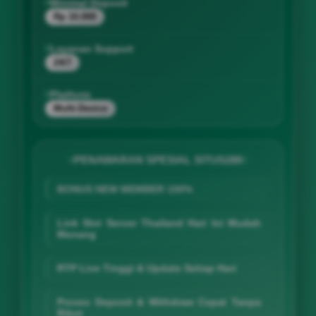
Minimal Deposit
Rp 10.000
Layanan Support
24/7
Platform
Multi-Device
PENAWARAN SPESIAL SITUS288
BONUS NEW MEMBER 100%
Link Slot Server Thailand Hari Ini Mudah
Menang
RTP Live Tinggi & Update Setiap Hari
Proses Deposit & Withdraw Cepat Tanpa
Ribet