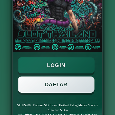
Sebagai platform hiburan digital yang
sedang ramai diperbincangkan,
SITUS288
menghadirkan pengalaman bermain yang
praktis dan nyaman bagi para pencari cuan.
Didukung pilihan
Slot Server Thailand
populer dengan performa optimal, pemain
memiliki kesempatan lebih besar meraih
Maxwin
dan menikmati sensasi auto jadi
sultan setiap hari.
Bagi penggemar permainan yang
mengutamakan peluang kemenangan
tinggi,
Slot Mudah Maxwin
menjadi daya
tarik utama yang banyak diburu. Koleksi
LOGIN
Slot Thailand
yang lengkap menghadirkan
berbagai fitur menarik, sementara reputasi
sebagai
Situs Gacor
membuat platform ini
semakin dipercaya oleh banyak pemain dari
DAFTAR
berbagai kalangan.
Kemudahan akses menjadi nilai lebih
melalui layanan
Situs288 Login
yang cepat
dan responsif di semua perangkat. Beragam
SITUS288 : Platform Slot Server Thailand Paling Mudah Maxwin
pilihan game unggulan pada
Situs288 Slot
Auto Jadi Sultan
siap menemani waktu bermain dengan
© COPYRIGHT 2026 SITUS288 | OLIVER NO LIMITS™