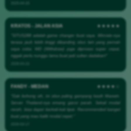
2025-04-20
KRATOS - JALAN ASIA
★★★★★
"SITUS288 adalah game changer buat saya. Winrate-nya
terasa jauh lebih tinggi dibanding situs lain yang pernah
saya coba. WD (Withdraw) juga diproses super cepat,
nggak perlu nunggu lama buat jadi sultan dadakan!"
2026-03-22
FANDY - MEDAN
★★★★☆
"Gak bohong sih, ini situs paling gampang kasih Maxwin.
Server Thailand-nya emang gacor parah. Sekali modal
receh, bisa dapet berkali-kali lipat. Recommended banget
buat yang mau balik modal cepet."
2026-03-17