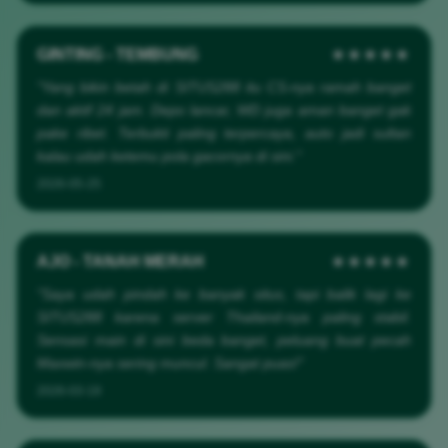
GINTING - TEMBUNG
★★★★★
"Yang bikin betah di SITUS288 itu CS-nya ramah banget
dan aktif 24 jam. Depo lancar, WD juga aman banget gak
pake ribet. Terbukti paling terpercaya, auto jadi sultan
kalau udah ketemu pola gacornya di sini."
2026-05-25
AJO - TANAH MERAH
★★★★★
"Saya udah pindah ke banyak situs, tapi balik lagi ke
SITUS288 karena server Thailand-nya paling stabil.
Sensasi main di sini beda banget, peluang buat pecah
Maxwin-nya sering muncul. Sangat puas!"
2026-03-19