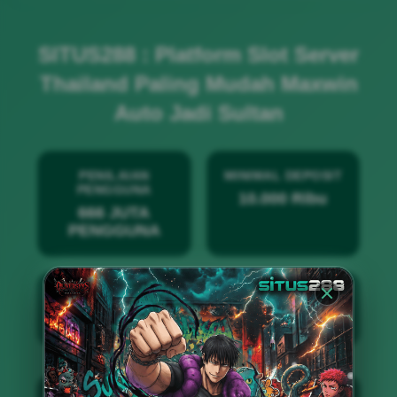
SITUS288 : Platform Slot Server
Thailand Paling Mudah Maxwin
Auto Jadi Sultan
PENILAIAN
MINIMAL DEPOSIT
PENGGUNA
10.000 Ribu
666 JUTA
PENGGUNA
MINIMAL WITHDRAW
LAYANAN SUPPORT
50.000 Ribu
24/7