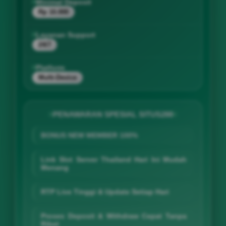
Minimal Deposit
Rp 10.000
Layanan Support
24/7
Platform
Multi-Device
PENAWARAN SPESIAL SITUS288
BONUS NEW MEMBER 100%
Link Slot Server Thailand Hari Ini Mudah
Menang
RTP Live Tinggi & Update Setiap Hari
Proses Deposit & Withdraw Cepat Tanpa
Ribet