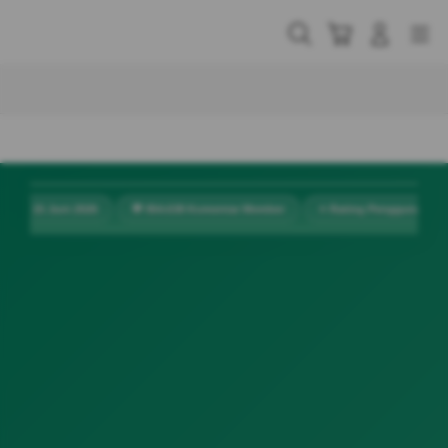
Skip
to
Cari
Troli
Login
Navigation
content
Buka Info Lebih Lanjut
 15 Juni 2026
💬 954.638 Komentar Member
⭐ Rating Pengguna 4.9/5