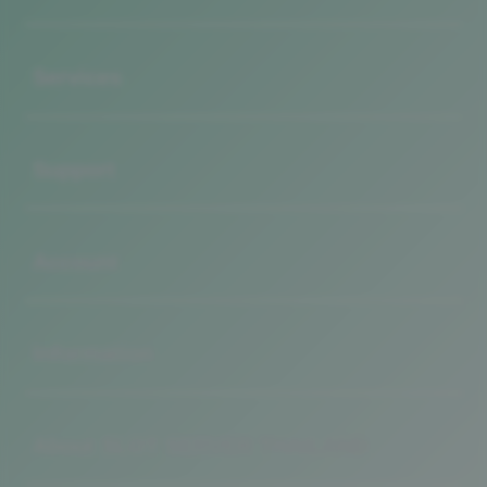
Buka
Services
Buka
Support
Buka
Account
Buka
Information
Buka
About SLOT SERVER THAILAND