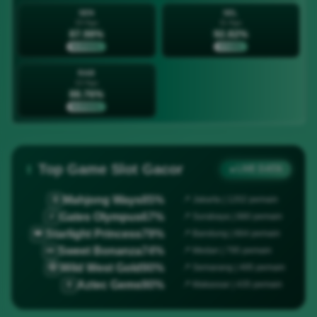
SEN
SEL
10 Agu
11 Agu
87.98%
92.82%
NORMAL
STABIL
RAB
12 Agu
88.76%
NORMAL
Top Game Slot Gacor
● LIVE DATA
Mahjong Ways
85%
🀄
📍 Jakarta | 1202 pemain
Gates Olympus
67%
⚡
📍 Surabaya | 880 pemain
Starlight Princess
79%
👑
📍 Bandung | 664 pemain
Sweet Bonanza
74%
🍬
📍 Medan | 795 pemain
Wild West Gold
90%
🤠
📍 Semarang | 495 pemain
Aztec Gems
90%
🏺
📍 Makassar | 435 pemain